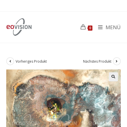
MENÜ
0
Vorheriges Produkt
Nächstes Produkt