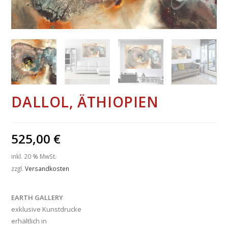
DALLOL, ÄTHIOPIEN
525,00
€
inkl. 20 % MwSt.
zzgl.
Versandkosten
EARTH GALLERY
exklusive Kunstdrucke
erhältlich in