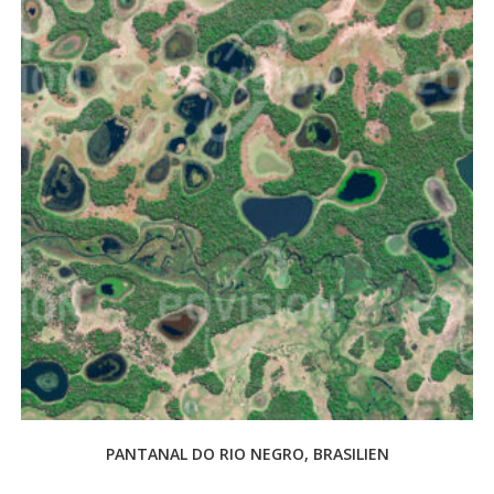
PANTANAL DO RIO NEGRO, BRASILIEN