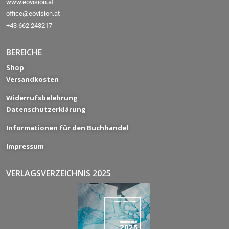
www.eovision.at
office@eovision.at
+43 662 243217
BEREICHE
Shop
Versandkosten
Widerrufsbelehrung
Datenschutzerklärung
Informationen für den Buchhandel
Impressum
VERLAGSVERZEICHNIS 2025