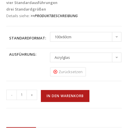
vier Standardausführungen
drei Standardgrößen
Details siehe:
>>PRODUKTBESCHREIBUNG
100x60cm
STANDARDFORMAT:
AUSFÜHRUNG:
Acrylglas
Zurücksetzen
-
+
IN DEN WARENKORB