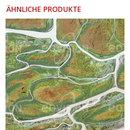
ÄHNLICHE PRODUKTE