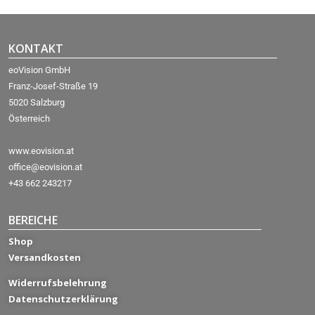
KONTAKT
eoVision GmbH
Franz-Josef-Straße 19
5020 Salzburg
Österreich
www.eovision.at
office@eovision.at
+43 662 243217
BEREICHE
Shop
Versandkosten
Widerrufsbelehrung
Datenschutzerklärung