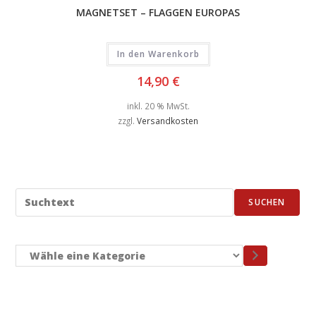
MAGNETSET – FLAGGEN EUROPAS
In den Warenkorb
14,90
€
inkl. 20 % MwSt.
zzgl.
Versandkosten
SUCHEN