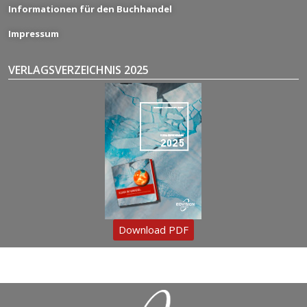
Informationen für den Buchhandel
Impressum
VERLAGSVERZEICHNIS 2025
Download PDF
Copyright © 2025 – eoVision GmbH