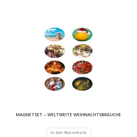
MAGNETSET – WELTWEITE WEIHNACHTSBRÄUCHE
In den Warenkorb