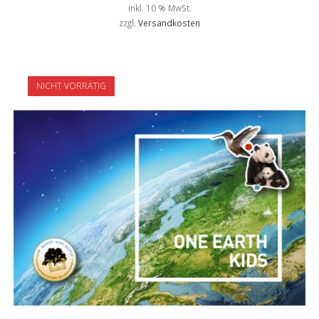
inkl. 10 % MwSt.
zzgl.
Versandkosten
NICHT VORRÄTIG