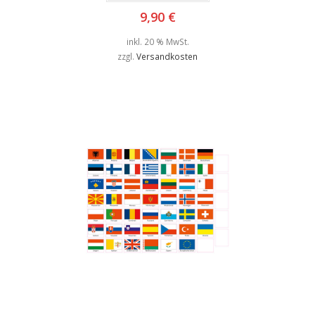
9,90
€
inkl. 20 % MwSt.
zzgl.
Versandkosten