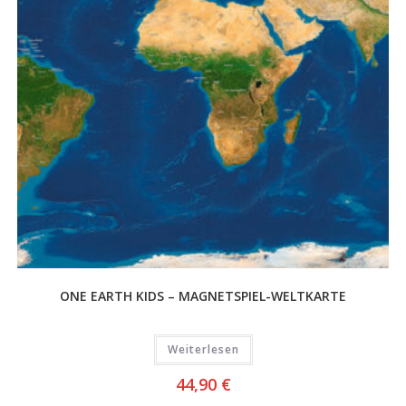
ONE EARTH KIDS – MAGNETSPIEL-WELTKARTE
Weiterlesen
44,90
€