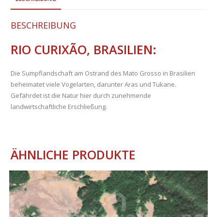
BESCHREIBUNG
RIO CURIXÃO, BRASILIEN:
Die Sumpflandschaft am Ostrand des Mato Grosso in Brasilien
beheimatet viele Vogelarten, darunter Aras und Tukane.
Gefährdet ist die Natur hier durch zunehmende
landwirtschaftliche Erschließung.
ÄHNLICHE PRODUKTE