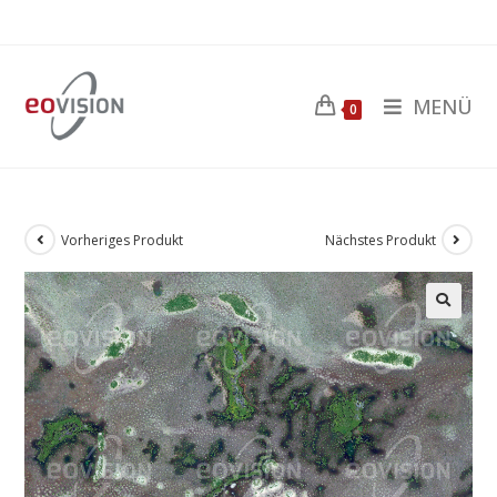
MENÜ
0
Vorheriges Produkt
Nächstes Produkt