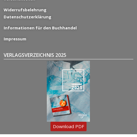
Widerrufsbelehrung
Datenschutzerklärung
Informationen für den Buchhandel
Impressum
VERLAGSVERZEICHNIS 2025
Download PDF