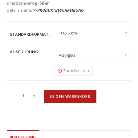
drei Standardgrößen
Details siehe:
>>PRODUKTBESCHREIBUNG
100x60cm
STANDARDFORMAT:
AUSFÜHRUNG:
Acrylglas
Zurücksetzen
-
+
IN DEN WARENKORB
BESCHREIBUNG