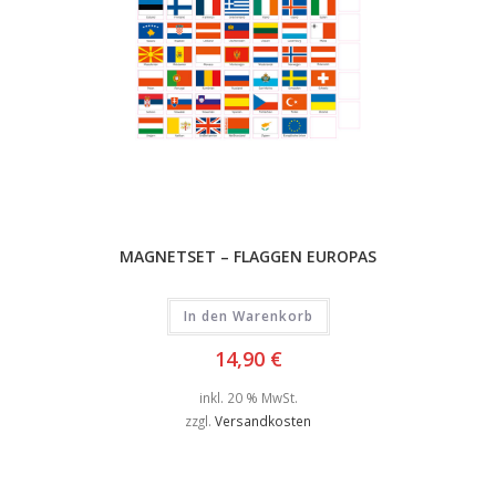
MAGNETSET – FLAGGEN EUROPAS
In den Warenkorb
14,90
€
inkl. 20 % MwSt.
zzgl.
Versandkosten