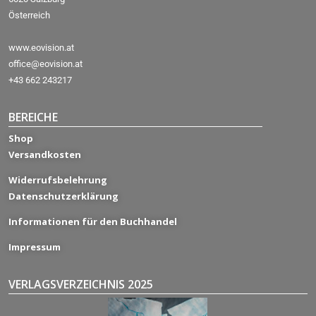
Österreich
www.eovision.at
office@eovision.at
+43 662 243217
BEREICHE
Shop
Versandkosten
Widerrufsbelehrung
Datenschutzerklärung
Informationen für den Buchhandel
Impressum
VERLAGSVERZEICHNIS 2025