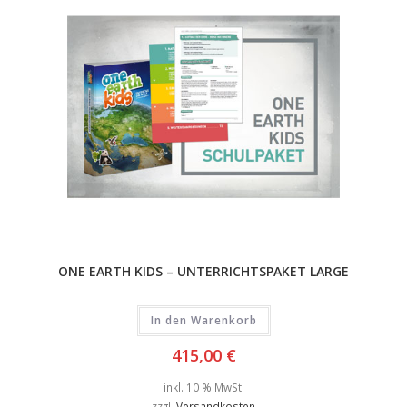
ONE EARTH KIDS – UNTERRICHTSPAKET LARGE
In den Warenkorb
415,00
€
inkl. 10 % MwSt.
zzgl.
Versandkosten