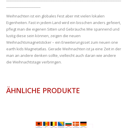
____________________
Weihnachten ist ein globales Fest aber mit vielen lokalen
Eigenheiten. Fast in jedem Land wird ein bisschen anders gefeiert,
pflegt man die eigenen Sitten und Gebräuche.Wie spannend und
lustig diese sein können, zeigen die neuen
Weihnachtsmagnetsticker – ein Erweiterungsset zum neuen one
earth kids Magnetatlas. Gerade Weihnachten ist ja eine Zeit in der
man an andere denken sollte, vielleicht auch daran wie andere
die Weihnachtstage verbringen.
ÄHNLICHE PRODUKTE