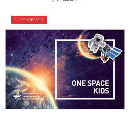
NICHT VORRÄTIG