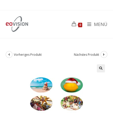
MENÜ
0
Vorheriges Produkt
Nächstes Produkt