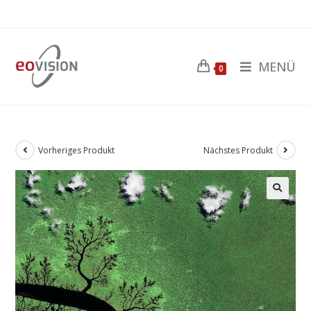
MENÜ
0
Vorheriges Produkt
Nächstes Produkt