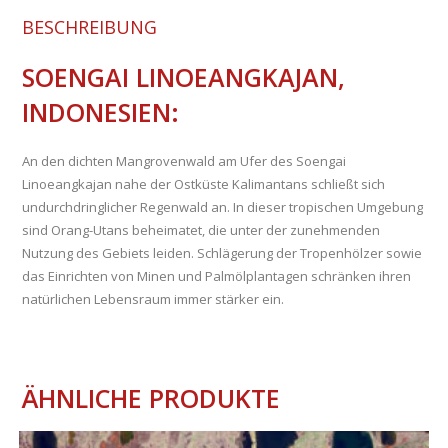
BESCHREIBUNG
SOENGAI LINOEANGKAJAN,
INDONESIEN:
An den dichten Mangrovenwald am Ufer des Soengai
Linoeangkajan nahe der Ostküste Kalimantans schließt sich
undurchdringlicher Regenwald an. In dieser tropischen Umgebung
sind Orang-Utans beheimatet, die unter der zunehmenden
Nutzung des Gebiets leiden. Schlägerung der Tropenhölzer sowie
das Einrichten von Minen und Palmölplantagen schränken ihren
natürlichen Lebensraum immer stärker ein.
ÄHNLICHE PRODUKTE