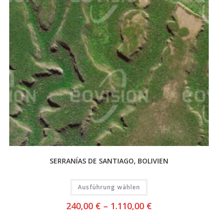
SERRANÍAS DE SANTIAGO, BOLIVIEN
Ausführung wählen
240,00
€
–
1.110,00
€