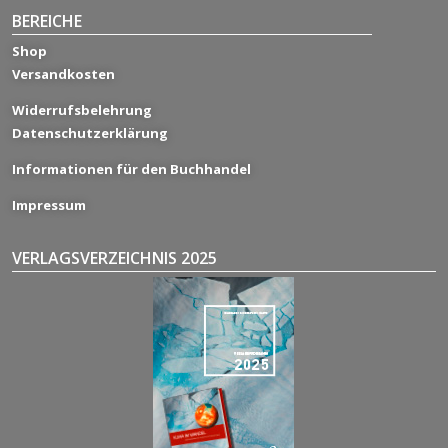
BEREICHE
Shop
Versandkosten
Widerrufsbelehrung
Datenschutzerklärung
Informationen für den Buchhandel
Impressum
VERLAGSVERZEICHNIS 2025