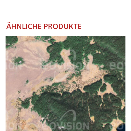
ÄHNLICHE PRODUKTE