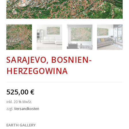
SARAJEVO, BOSNIEN-
HERZEGOWINA
525,00
€
inkl. 20 % MwSt.
zzgl.
Versandkosten
EARTH GALLERY