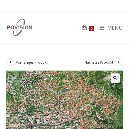
MENÜ
0
Vorheriges Produkt
Nächstes Produkt