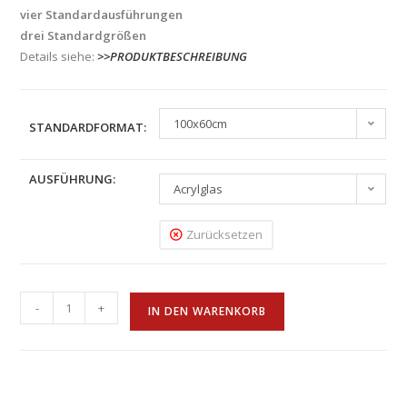
vier Standardausführungen
drei Standardgrößen
Details siehe:
>>PRODUKTBESCHREIBUNG
100x60cm
STANDARDFORMAT:
AUSFÜHRUNG:
Acrylglas
Zurücksetzen
-
+
IN DEN WARENKORB