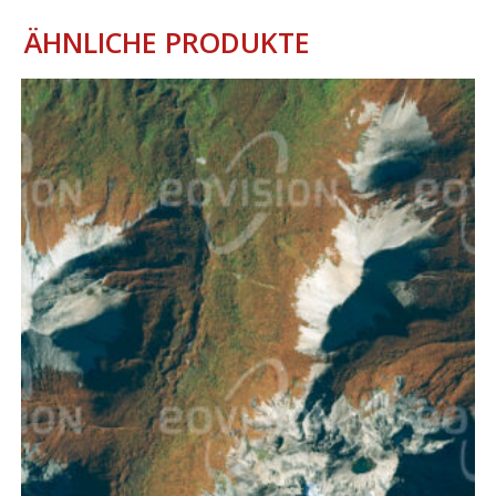
ÄHNLICHE PRODUKTE