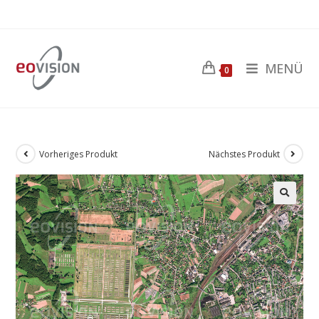
MENÜ
0
Vorheriges Produkt
Nächstes Produkt