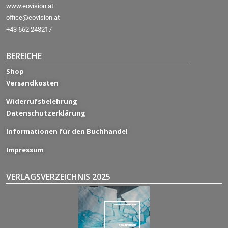
www.eovision.at
office@eovision.at
+43 662 243217
BEREICHE
Shop
Versandkosten
Widerrufsbelehrung
Datenschutzerklärung
Informationen für den Buchhandel
Impressum
VERLAGSVERZEICHNIS 2025