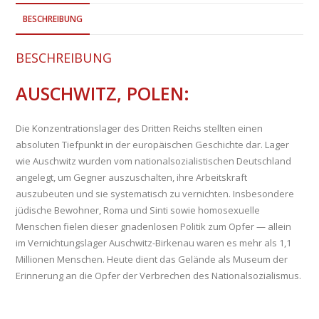
BESCHREIBUNG
BESCHREIBUNG
AUSCHWITZ, POLEN:
Die Konzentrationslager des Dritten Reichs stellten einen
absoluten Tiefpunkt in der europäischen Geschichte dar. Lager
wie Auschwitz wurden vom nationalsozialistischen Deutschland
angelegt, um Gegner auszuschalten, ihre Arbeitskraft
auszubeuten und sie systematisch zu vernichten. Insbesondere
jüdische Bewohner, Roma und Sinti sowie homosexuelle
Menschen fielen dieser gnadenlosen Politik zum Opfer — allein
im Vernichtungslager Auschwitz-Birkenau waren es mehr als 1,1
Millionen Menschen. Heute dient das Gelände als Museum der
Erinnerung an die Opfer der Verbrechen des Nationalsozialismus.