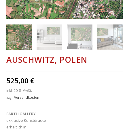
AUSCHWITZ, POLEN
525,00
€
inkl. 20 % MwSt.
zzgl.
Versandkosten
EARTH GALLERY
exklusive Kunstdrucke
erhältlich in