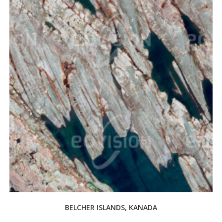
BELCHER ISLANDS, KANADA