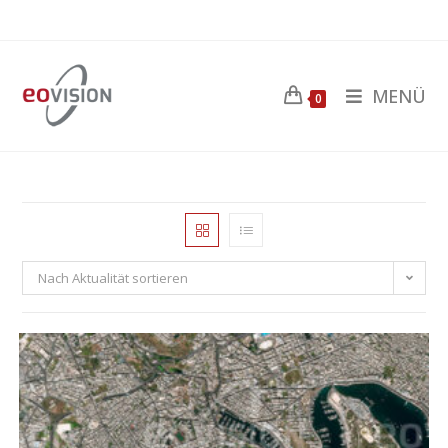
MENÜ
0
Nach Aktualität sortieren