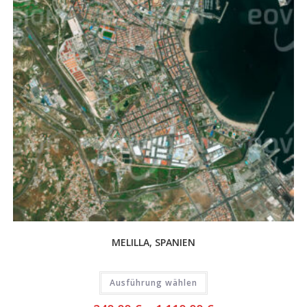
MELILLA, SPANIEN
Ausführung wählen