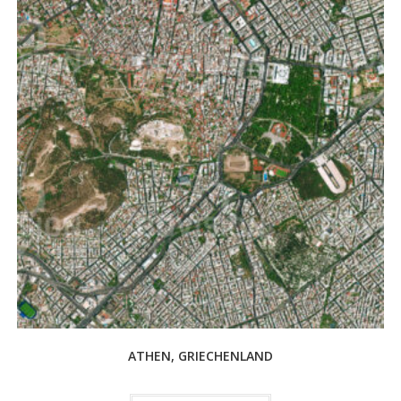
ATHEN, GRIECHENLAND