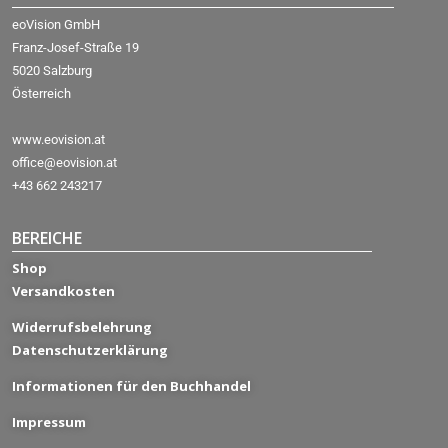
eoVision GmbH
Franz-Josef-Straße 19
5020 Salzburg
Österreich
www.eovision.at
office@eovision.at
+43 662 243217
BEREICHE
Shop
Versandkosten
Widerrufsbelehrung
Datenschutzerklärung
Informationen für den Buchhandel
Impressum