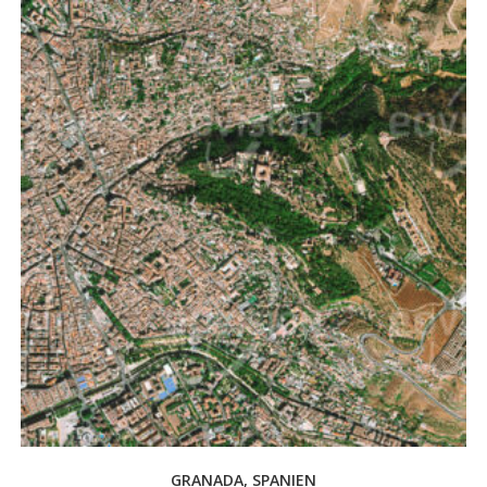
GRANADA, SPANIEN